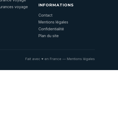
INFORMATIONS
surances voyage
Contact
Mentions légales
Confidentialité
Plan du site
Fait avec ♥ en France —
Mentions légales