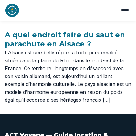
A quel endroit faire du saut en
parachute en Alsace ?
L’Alsace est une belle région à forte personnalité,
située dans la plaine du Rhin, dans le nord-est de la
France. Ce territoire, longtemps en désaccord avec
son voisin allemand, est aujourd’hui un brillant
exemple d’harmonie culturelle. Le pays alsacien est un
modèle d’harmonie européenne en raison du poids
égal qu’il accorde à ses héritages français […]
ACT Voyage — Guide location &