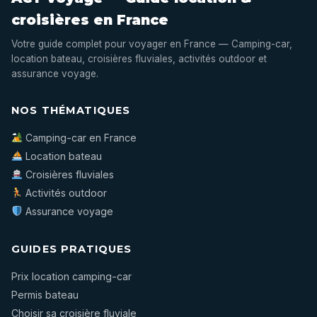
croisières en France
Votre guide complet pour voyager en France — Camping-car,
location bateau, croisières fluviales, activités outdoor et
assurance voyage.
NOS THÉMATIQUES
Camping-car en France
Location bateau
Croisières fluviales
Activités outdoor
Assurance voyage
GUIDES PRATIQUES
Prix location camping-car
Permis bateau
Choisir sa croisière fluviale