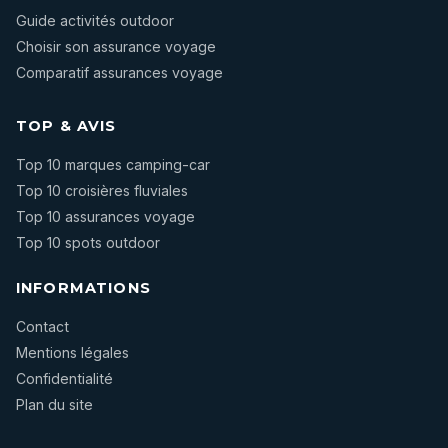
Guide activités outdoor
Choisir son assurance voyage
Comparatif assurances voyage
TOP & AVIS
Top 10 marques camping-car
Top 10 croisières fluviales
Top 10 assurances voyage
Top 10 spots outdoor
INFORMATIONS
Contact
Mentions légales
Confidentialité
Plan du site