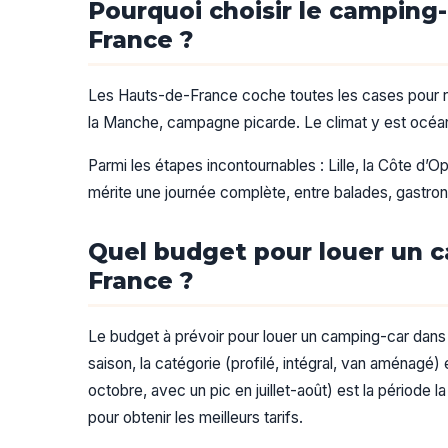
Pourquoi choisir le camping-
France ?
Les Hauts-de-France coche toutes les cases pour r
la Manche, campagne picarde. Le climat y est océaniqu
Parmi les étapes incontournables : Lille, la Côte d’
mérite une journée complète, entre balades, gastron
Quel budget pour louer un c
France ?
Le budget à prévoir pour louer un camping-car dans 
saison, la catégorie (profilé, intégral, van aménagé
octobre, avec un pic en juillet-août) est la période
pour obtenir les meilleurs tarifs.