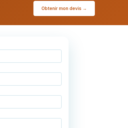
Obtenir mon devis →