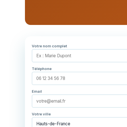
Votre nom complet
Téléphone
Email
Votre ville