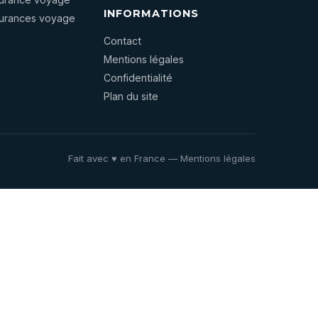
INFORMATIONS
surances voyage
Contact
Mentions légales
Confidentialité
Plan du site
Fait avec ♥ en France —
Mentions légales